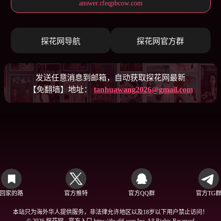
answer.rfeqpbcow.com
探花网导航
探花网官方群
发送任意消息到邮箱，自动获取探花网最新
【免翻墙】地址：
tanhuawang2026@gmail.com
回家的路
官方推特
官方QQ群
官方TG
本站只为海外华人提供服务，非法律允许地区以及18岁以下用户禁止访问！